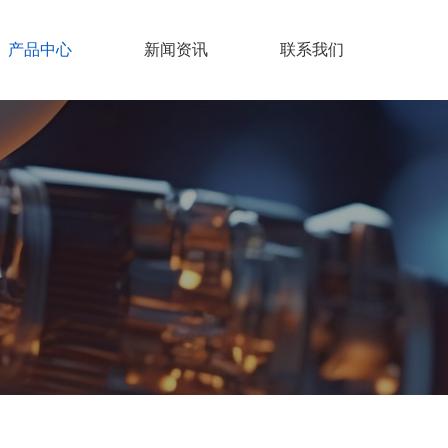
产品中心
新闻资讯
联系我们