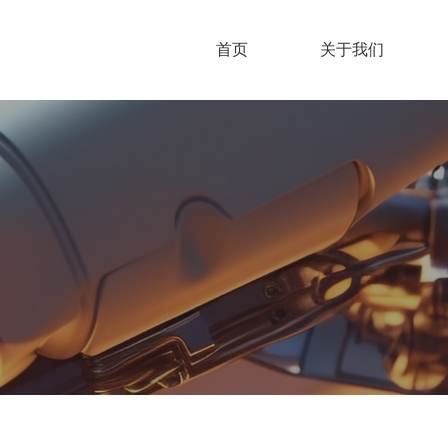
首页
关于我们