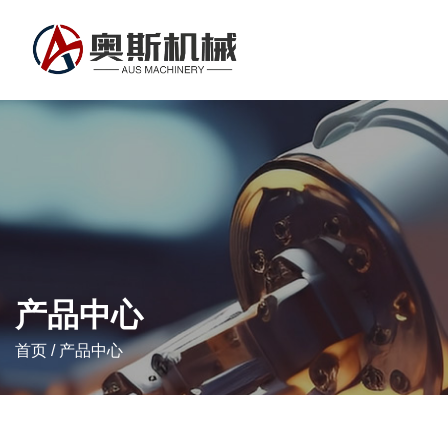
产品中心
首页
/
产品中心