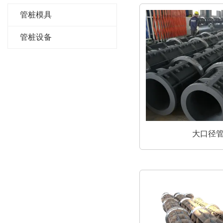
管桩模具
管桩设备
大口径